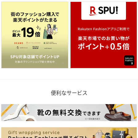
便利なサービス