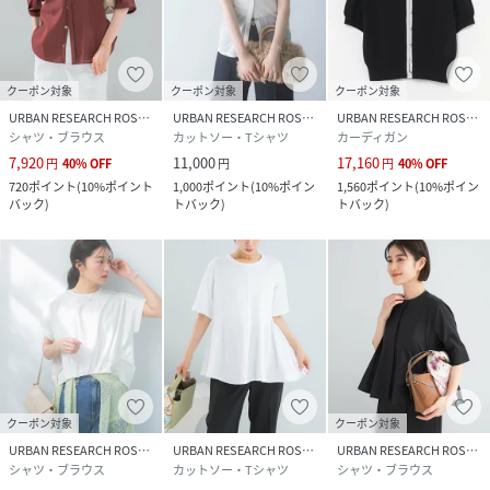
クーポン対象
クーポン対象
クーポン対象
URBAN RESEARCH ROSSO
URBAN RESEARCH ROSSO
URBAN RESEARCH ROSSO
シャツ・ブラウス
カットソー・Tシャツ
カーディガン
7,920
11,000
17,160
円
40
%
OFF
円
円
40
%
OFF
720
ポイント
(
10%ポイント
1,000
ポイント
(
10%ポイン
1,560
ポイント
(
10%ポイン
バック
)
トバック
)
トバック
)
クーポン対象
クーポン対象
URBAN RESEARCH ROSSO
URBAN RESEARCH ROSSO
URBAN RESEARCH ROSSO
シャツ・ブラウス
カットソー・Tシャツ
シャツ・ブラウス