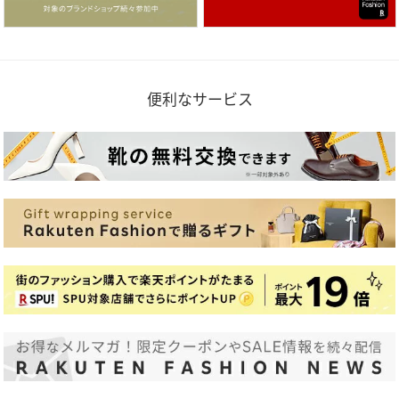
便利なサービス