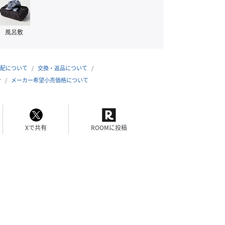
風呂敷
配について
交換・返品について
合
メーカー希望小売価格について
Xで共有
ROOMに投稿