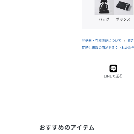
バッグ
ボックス
発送日・在庫表記について
置き
同時に複数の商品を注文された場
LINEで送る
おすすめのアイテム