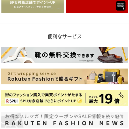
便利なサービス