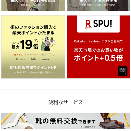
便利なサービス