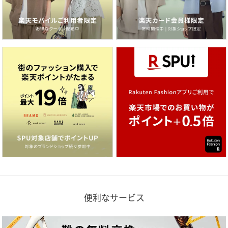
便利なサービス