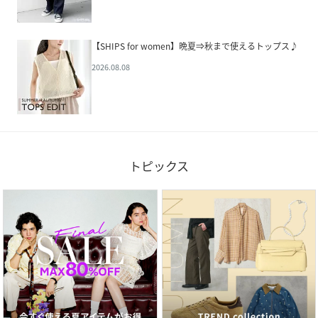
【SHIPS for women】晩夏⇒秋まで使えるトップス♪
2026.08.08
トピックス