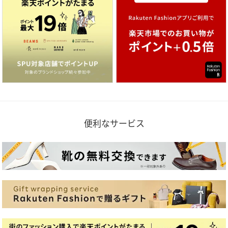
便利なサービス