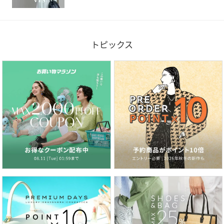
トピックス