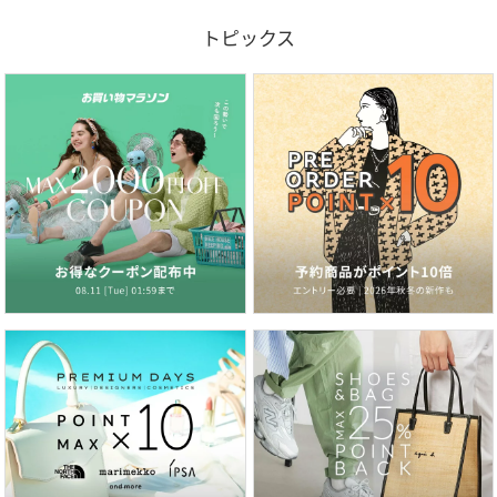
トピックス