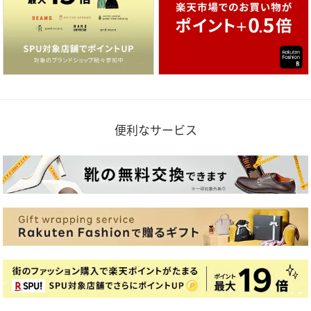
便利なサービス