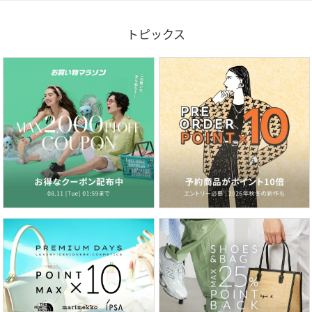
トピックス