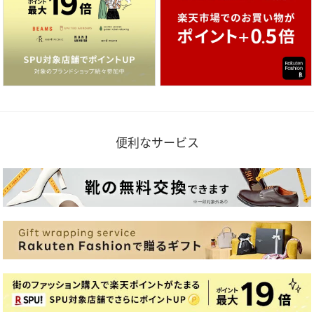
便利なサービス