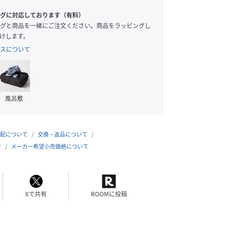
グに対応しております（有料）
グと商品を一緒にご注文ください。商品をラッピングし
けします。
スについて
風呂敷
配について
交換・返品について
合
メーカー希望小売価格について
Xで共有
ROOMに投稿