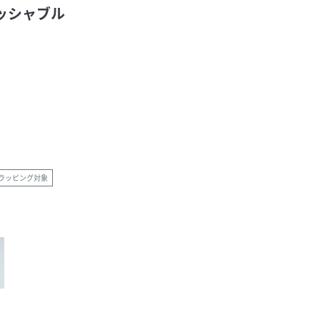
ッシャブル
ラッピング対象