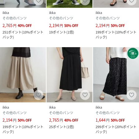
ikka
ikka
ikka
その他のパンツ
その他のパンツ
その他のパンツ
2,765
2,194
2,194
円
40
%
OFF
円
50
%
OFF
円
50
%
OFF
251
ポイント
(
10%ポイント
19
ポイント
(
1倍
)
199
ポイント
(
10%ポイント
バック
)
バック
)
ikka
ikka
ikka
その他のパンツ
その他のパンツ
その他のパンツ
2,194
2,765
1,644
円
50
%
OFF
円
40
%
OFF
円
50
%
OFF
199
ポイント
(
10%ポイント
25
ポイント
(
1倍
)
299
ポイント
(
20%ポイント
バック
)
バック
)