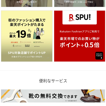
便利なサービス