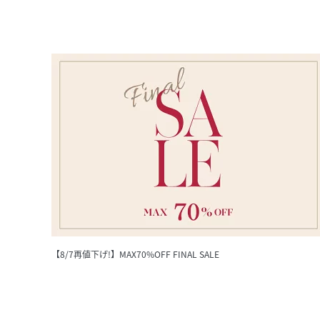
【8/7再値下げ!】MAX70%OFF FINAL SALE