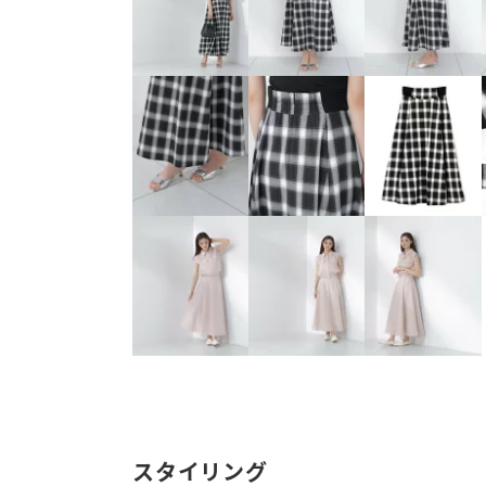
スタイリング