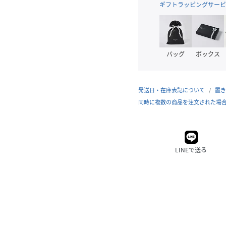
ギフトラッピングサービ
バッグ
ボックス
発送日・在庫表記について
置き
同時に複数の商品を注文された場
LINEで送る