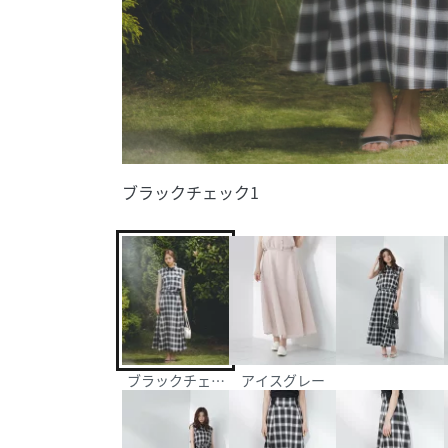
ブラックチェック1
ブラックチェック1
アイスグレー