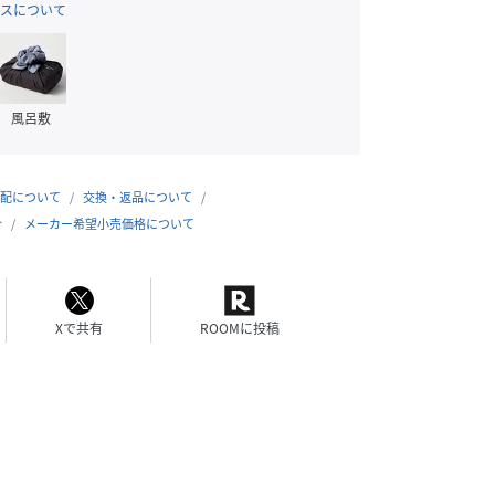
スについて
風呂敷
配について
交換・返品について
合
メーカー希望小売価格について
Xで共有
ROOMに投稿