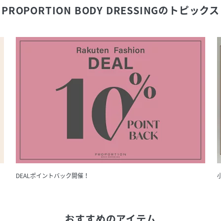
PROPORTION BODY DRESSING
のトピックス
DEALポイントバック開催！
小
おすすめのアイテム