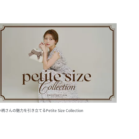
柄さんの魅力を引き立てるPetite Size Collection