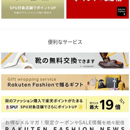
便利なサービス