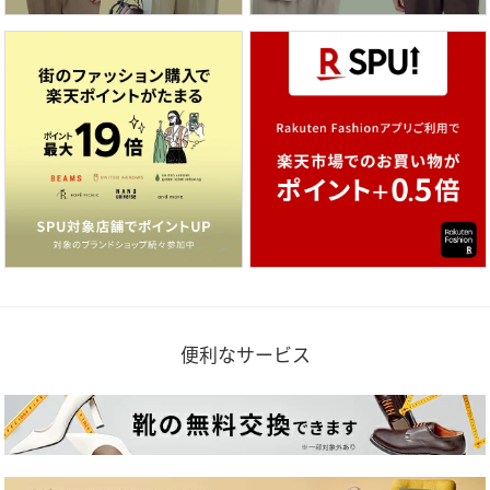
便利なサービス