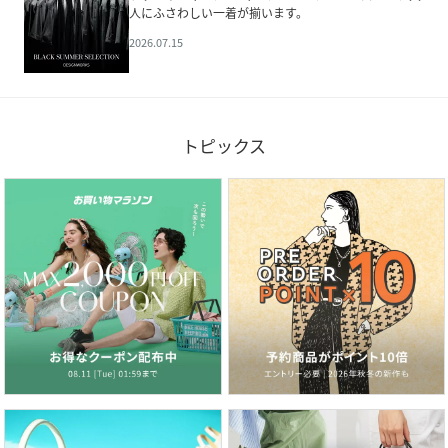
人にふさわしい一着が揃います。
2026.07.15
トピックス