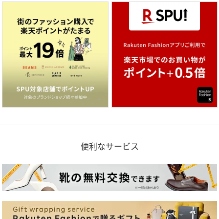
便利なサービス