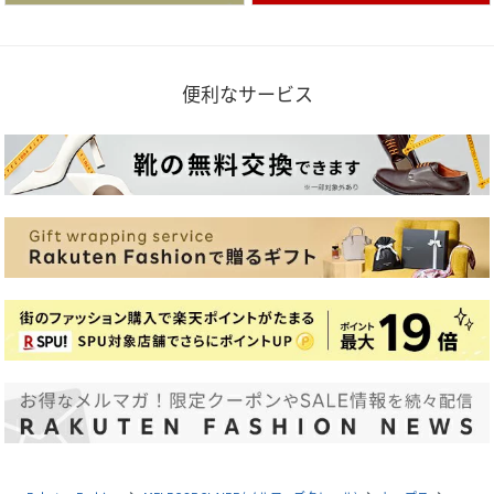
便利なサービス