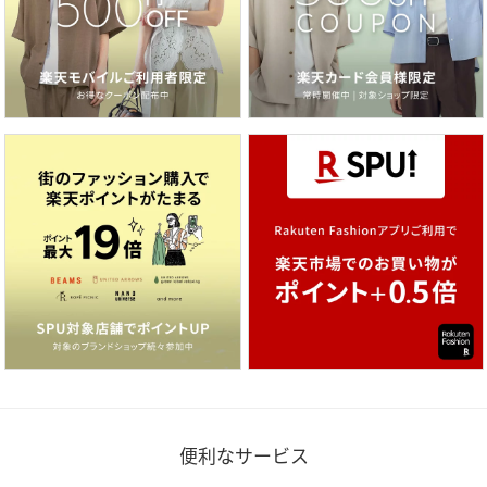
便利なサービス