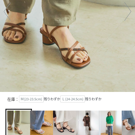
在庫：
Ｍ(23-23.5cm)
残りわずか
Ｌ(24-24.5cm)
残りわずか