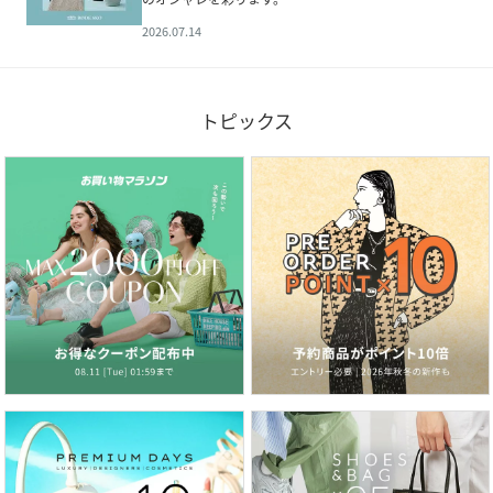
2026.07.14
トピックス