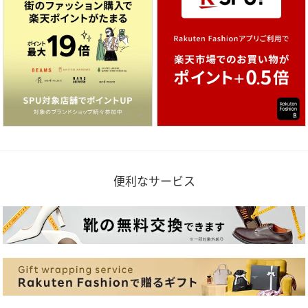
便利なサービス