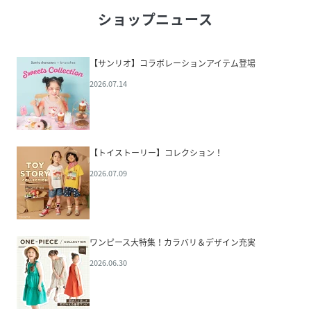
ショップニュース
【サンリオ】コラボレーションアイテム登場
2026.07.14
【トイストーリー】コレクション！
2026.07.09
ワンピース大特集！カラバリ＆デザイン充実
2026.06.30