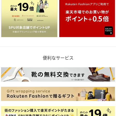
便利なサービス