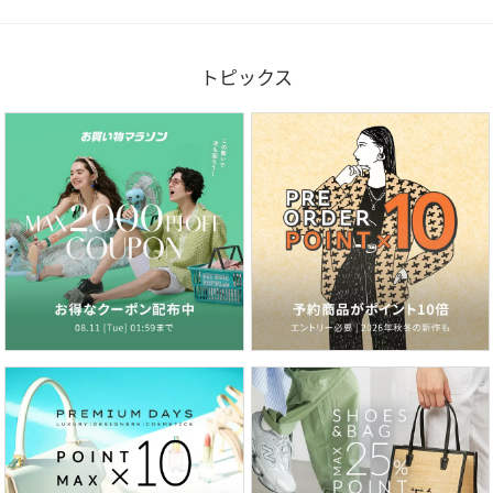
トピックス