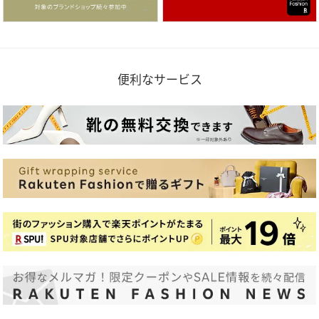
便利なサービス