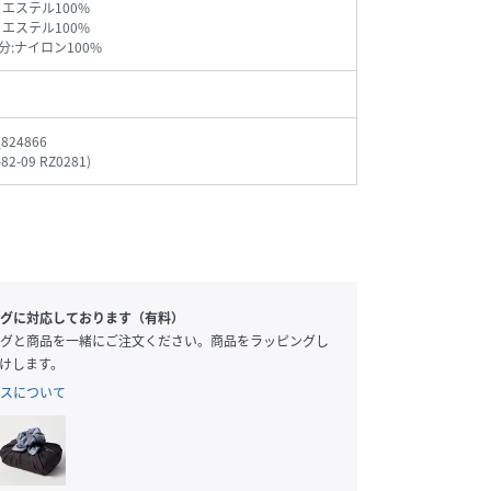
リエステル100%
リエステル100%
分:ナイロン100%
_824866
-82-09 RZ0281
)
グに対応しております（有料）
グと商品を一緒にご注文ください。商品をラッピングし
けします。
スについて