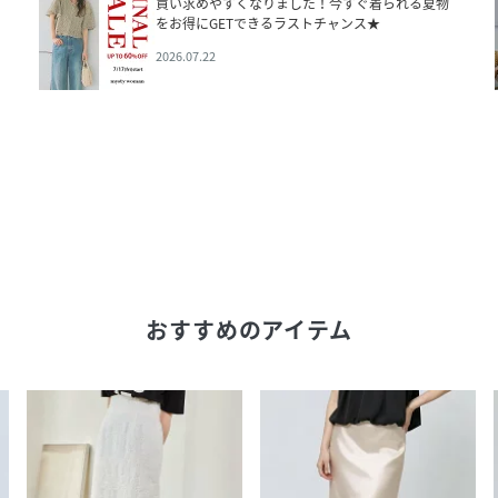
買い求めやすくなりました！今すぐ着られる夏物
をお得にGETできるラストチャンス★
2026.07.22
おすすめのアイテム