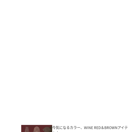
今気になるカラー、WINE RED＆BROWNアイテ