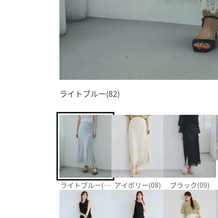
ライトブルー(82)
ライトブルー(82)
アイボリー(08)
ブラック(09)