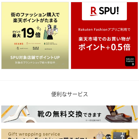
便利なサービス