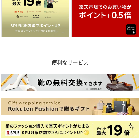
便利なサービス