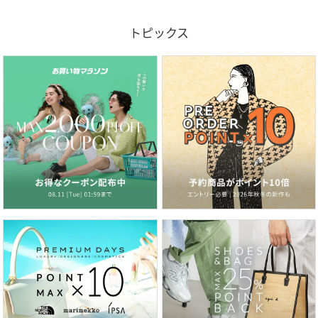
トピックス