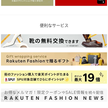
便利なサービス