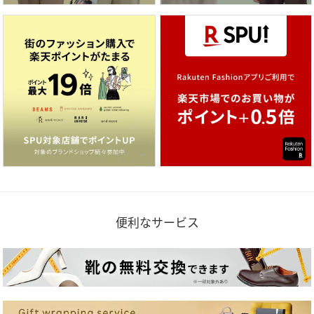
便利なサービス