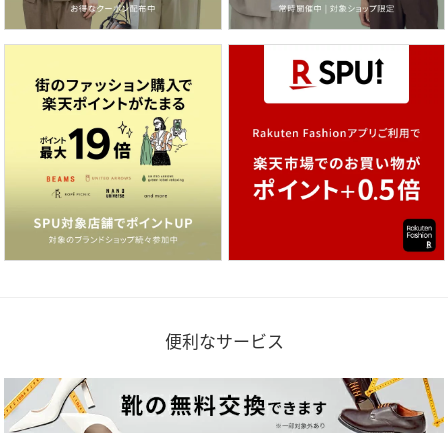
便利なサービス