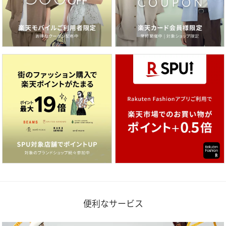
便利なサービス