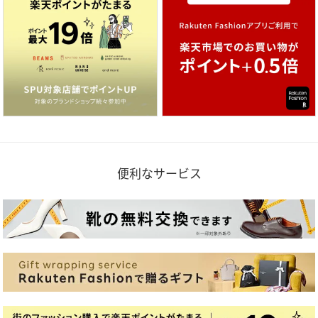
便利なサービス