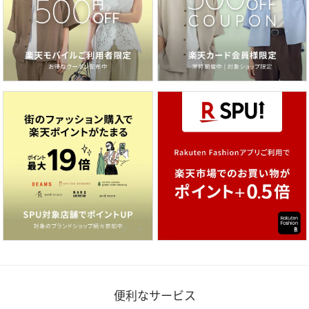
便利なサービス