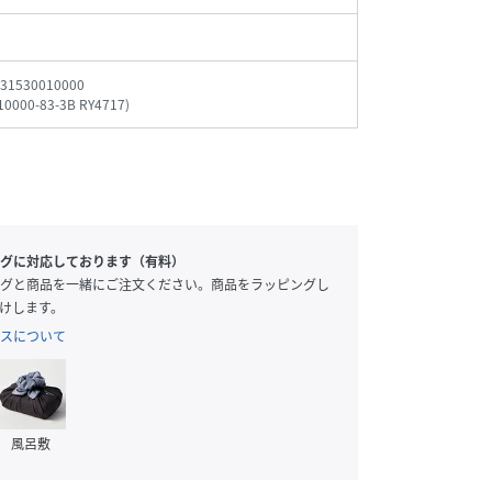
31530010000
10000-83-3B RY4717
)
グに対応しております（有料）
グと商品を一緒にご注文ください。商品をラッピングし
けします。
スについて
風呂敷