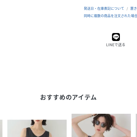
発送日・在庫表記について
置き
同時に複数の商品を注文された場
LINEで送る
おすすめのアイテム