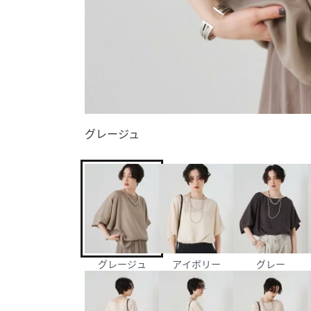
グレージュ
グレージュ
アイボリー
グレー