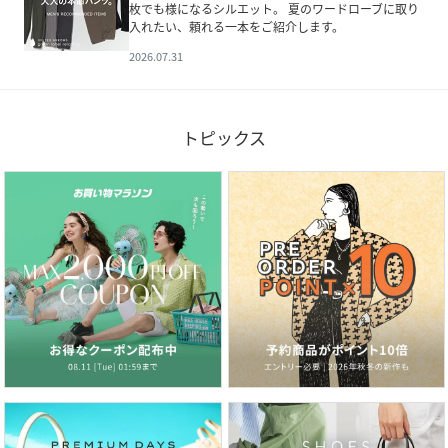
枚でも様になるシルエット。 夏のワードローブに取り
入れたい、頼れる一本をご紹介します。
2026.07.31
トピックス