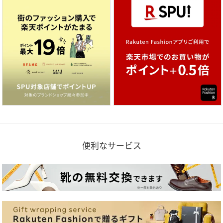
便利なサービス