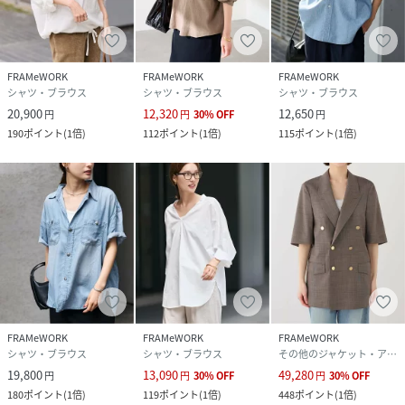
FRAMeWORK
FRAMeWORK
FRAMeWORK
シャツ・ブラウス
シャツ・ブラウス
シャツ・ブラウス
20,900
12,320
12,650
円
円
30
%
OFF
円
190
ポイント
(
1倍
)
112
ポイント
(
1倍
)
115
ポイント
(
1倍
)
FRAMeWORK
FRAMeWORK
FRAMeWORK
シャツ・ブラウス
シャツ・ブラウス
その他のジャケット・アウター
19,800
13,090
49,280
円
円
30
%
OFF
円
30
%
OFF
180
ポイント
(
1倍
)
119
ポイント
(
1倍
)
448
ポイント
(
1倍
)