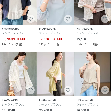
FRAMeWORK
FRAMeWORK
FRAMeWORK
シャツ・ブラウス
シャツ・ブラウス
シャツ・ブラウス
10,780
12,320
15,400
円
30
%
OFF
円
30
%
OFF
円
98
ポイント
(
1倍
)
112
ポイント
(
1倍
)
140
ポイント
(
1倍
)
FRAMeWORK
FRAMeWORK
FRAMeWORK
シャツ・ブラウス
シャツ・ブラウス
シャツ・ブラウス
16,500
20,900
16,500
円
円
円