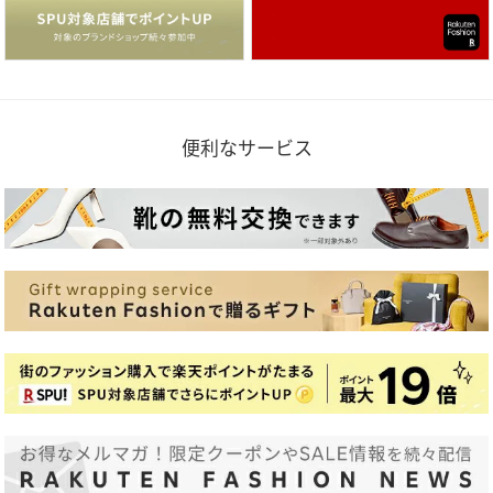
便利なサービス