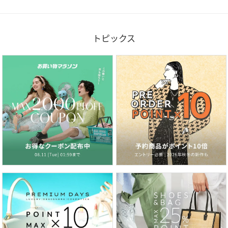
トピックス