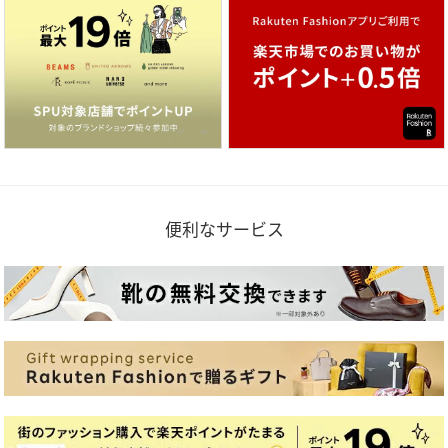
便利なサービス