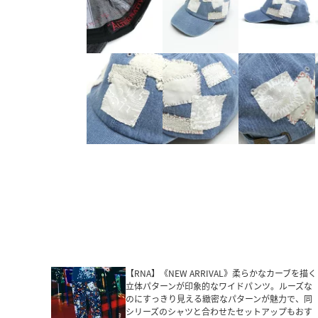
【RNA】《NEW ARRIVAL》柔らかなカーブを描く
立体パターンが印象的なワイドパンツ。ルーズな
のにすっきり見える緻密なパターンが魅力で、同
シリーズのシャツと合わせたセットアップもおす