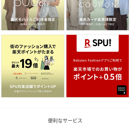
便利なサービス