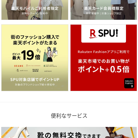
便利なサービス