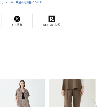
合
メーカー希望小売価格について
Xで共有
ROOMに投稿