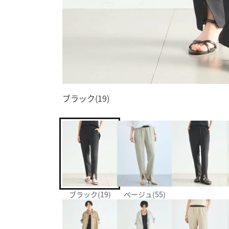
ブラック(19)
ブラック(19)
ベージュ(55)