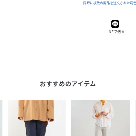
同時に複数の商品を注文された場
LINEで送る
おすすめのアイテム