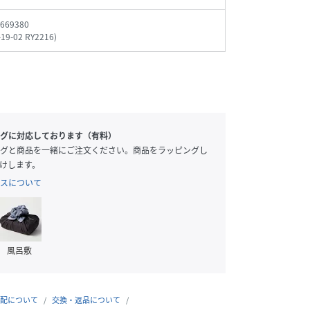
669380
-19-02 RY2216
)
グに対応しております（有料）
グと商品を一緒にご注文ください。商品をラッピングし
けします。
スについて
風呂敷
配について
交換・返品について