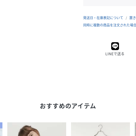
発送日・在庫表記について
置き
同時に複数の商品を注文された場
LINEで送る
おすすめのアイテム