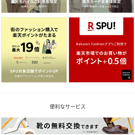
便利なサービス