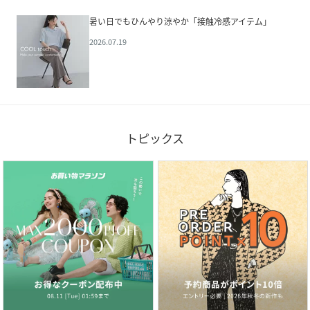
暑い日でもひんやり涼やか「接触冷感アイテム」
2026.07.19
トピックス