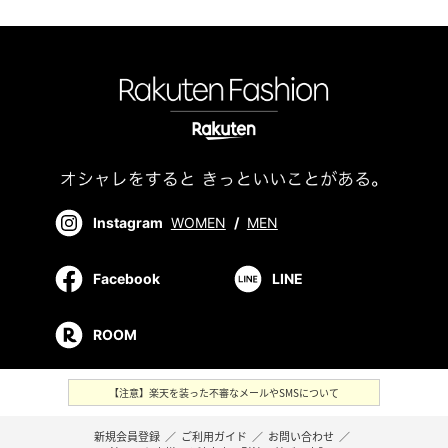
Instagram
WOMEN
/
MEN
Facebook
LINE
ROOM
【注意】楽天を装った不審なメールやSMSについて
新規会員登録
／
ご利用ガイド
／
お問い合わせ
／