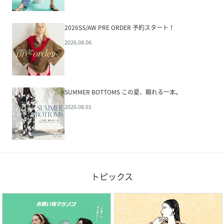
2026SS/AW PRE ORDER 予約スタート！
2026.08.06
SUMMER BOTTOMS この夏、頼れる一本。
2026.08.01
トピックス