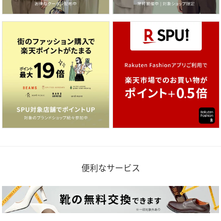
便利なサービス