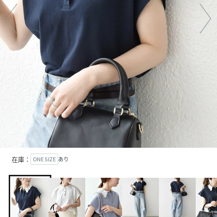
在庫：
ONE SIZE
あり