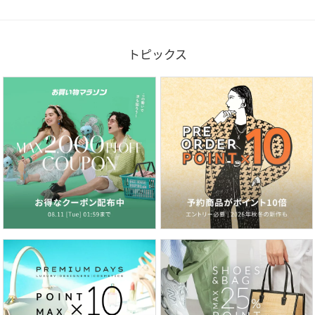
トピックス