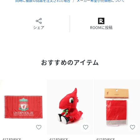
同時に複数の商品を注文された場合
メーカー希望小売価格について
シェア
ROOMに投稿
おすすめのアイテム
417 EDIFICE
417 EDIFICE
417 EDIFICE