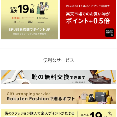
便利なサービス