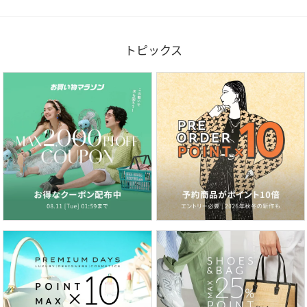
トピックス