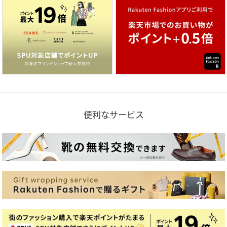
便利なサービス