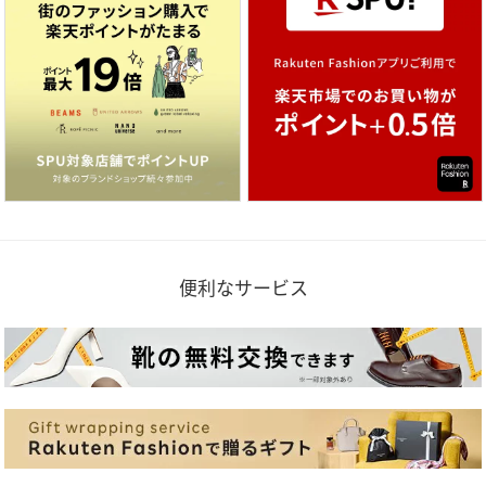
便利なサービス