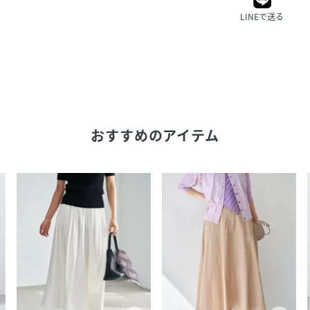
LINEで送る
おすすめのアイテム