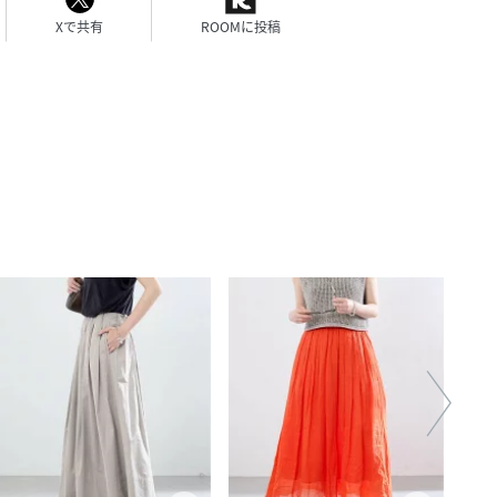
Xで共有
ROOMに投稿