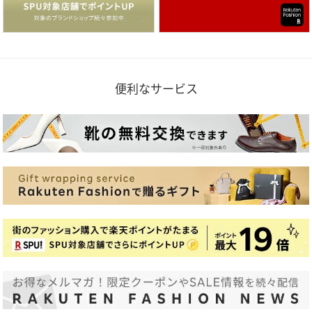
便利なサービス