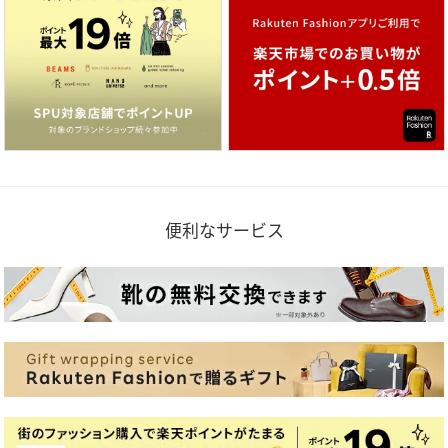
便利なサービス