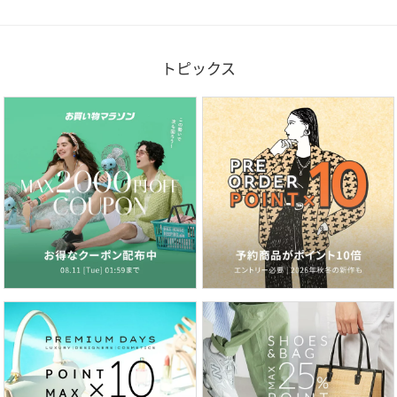
トピックス