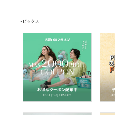
トピックス