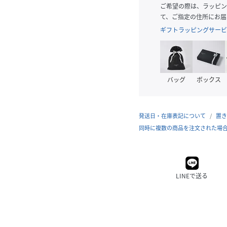
ご希望の際は、ラッピン
て、ご指定の住所にお届
ギフトラッピングサービ
バッグ
ボックス
発送日・在庫表記について
置き
同時に複数の商品を注文された場
LINEで送る