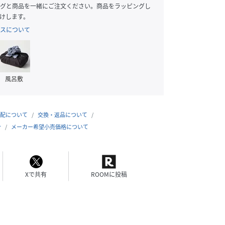
グと商品を一緒にご注文ください。商品をラッピングし
けします。
スについて
風呂敷
配について
交換・返品について
合
メーカー希望小売価格について
Xで共有
ROOMに投稿