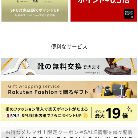
便利なサービス